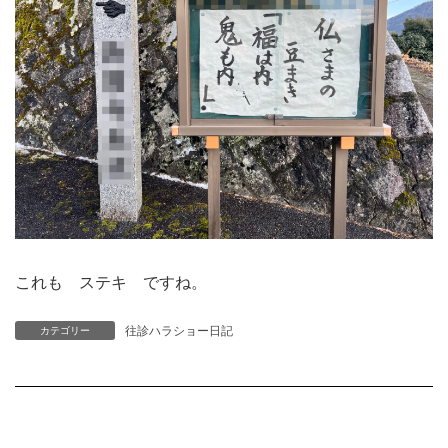
これも ステキ ですね。
往診ハラショー日記
カテゴリー