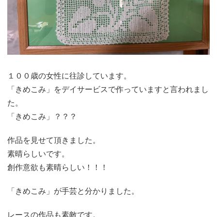
１００歳の女性に往診しています。
「きめこみ」をデイサービスで作っていますと言われまし
た。
「きめこみ」？？？
作品を見せて頂きました。
素晴らしいです。
創作意欲も素晴らしい！！！
「きめこみ」が手芸と分かりました。
レースの作品も素敵です。