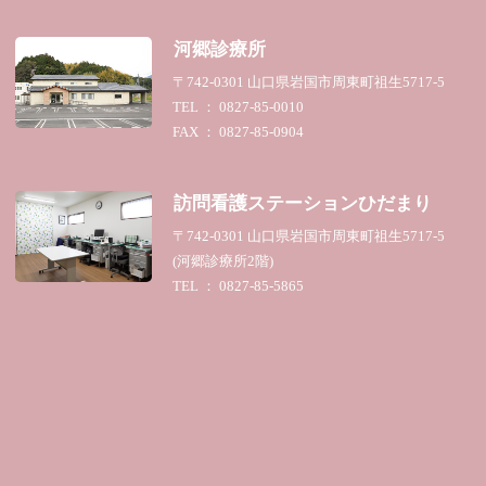
河郷診療所
〒742-0301 山口県岩国市周東町祖生5717-5
TEL ： 0827-85-0010
FAX ： 0827-85-0904
訪問看護ステーション
ひだまり
〒742-0301 山口県岩国市周東町祖生5717-5
(河郷診療所2階)
TEL ： 0827-85-5865