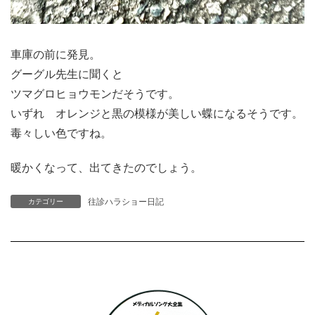
車庫の前に発見。
グーグル先生に聞くと
ツマグロヒョウモンだそうです。
いずれ オレンジと黒の模様が美しい蝶になるそうです。
毒々しい色ですね。
暖かくなって、出てきたのでしょう。
往診ハラショー日記
カテゴリー