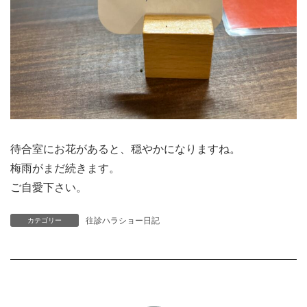
待合室にお花があると、穏やかになりますね。
梅雨がまだ続きます。
ご自愛下さい。
往診ハラショー日記
カテゴリー