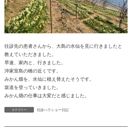
往診先の患者さんから、大島の水仙を見に行きましたと
教えていただきました。
早速、家内と、行きました。
沖家室島の橋の近くです。
みかん畑を、水仙に植え替えたそうです。
坂道を登っていきました。
みかん畑の仕事は大変だと感じました。
往診ハラショー日記
カテゴリー