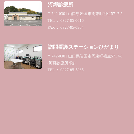
河郷診療所
〒742-0301 山口県岩国市周東町祖生5717-5
TEL ： 0827-85-0010
FAX ： 0827-85-0904
訪問看護ステーション
ひだまり
〒742-0301 山口県岩国市周東町祖生5717-5
(河郷診療所2階)
TEL ： 0827-85-5865