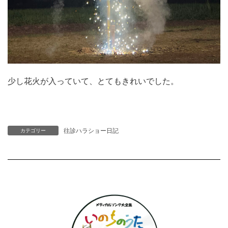
少し花火が入っていて、とてもきれいでした。
往診ハラショー日記
カテゴリー