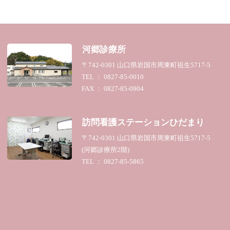
河郷診療所
〒742-0301 山口県岩国市周東町祖生5717-5
TEL ： 0827-85-0010
FAX ： 0827-85-0904
訪問看護ステーション
ひだまり
〒742-0301 山口県岩国市周東町祖生5717-5
(河郷診療所2階)
TEL ： 0827-85-5865