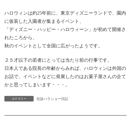
ハロウィンは約25年前に、東京ディズニーランドで、園内
に仮装した入園者が集まるイベント、
「ディズニー・ハッピー・ハロウィーン」が初めて開催さ
れたころから、
秋のイベントとして全国に広がったようです。
２５才以下の若者にとっては当たり前の行事です。
日本人である院長の年齢からみれば、ハロウィンは外国の
お話で、イベントなどに発展したのはお菓子屋さんの企て
かと思ってしまいます・・・。
往診ハラショー日記
カテゴリー