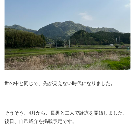
世の中と同じで、先が見えない時代になりました。
そうそう、4月から、長男と二人で診療を開始しました。
後日、自己紹介を掲載予定です。